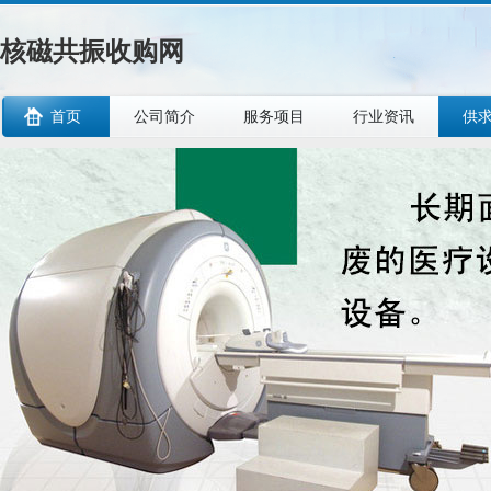
核磁共振收购网
首页
公司简介
服务项目
行业资讯
供