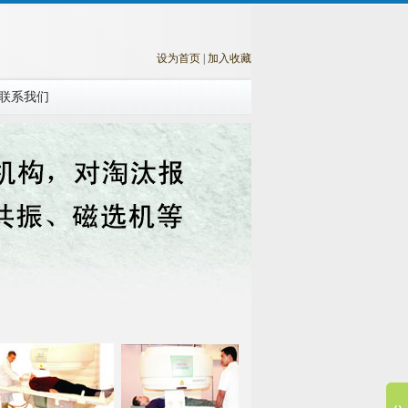
设为首页
|
加入收藏
联系我们