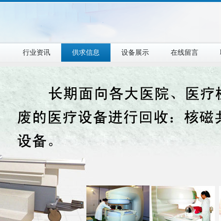
目
行业资讯
供求信息
设备展示
在线留言