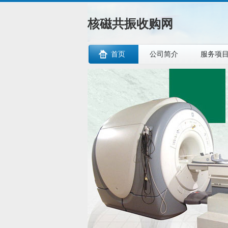
核磁共振收购网
首页
公司简介
服务项