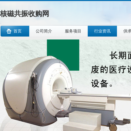
核磁共振收购网
首页
公司简介
服务项目
行业资讯
供