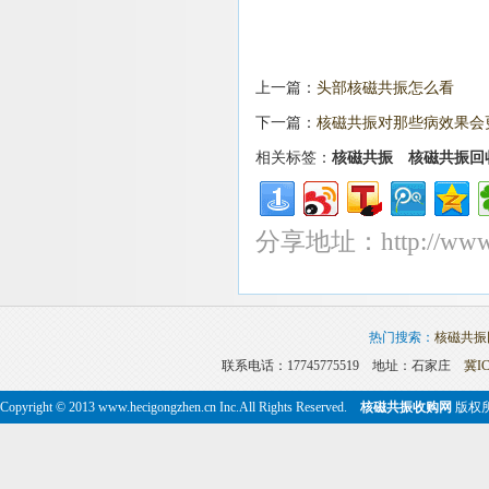
上一篇：
头部核磁共振怎么看
下一篇：
核磁共振对那些病效果会
相关标签：
核磁共振
核磁共振回
分享地址：http://www.he
热门搜索：
核磁共振
联系电话：17745775519 地址：石家庄
冀IC
Copyright © 2013 www.hecigongzhen.cn Inc.All Rights Reserved.
核磁共振收购网
版权