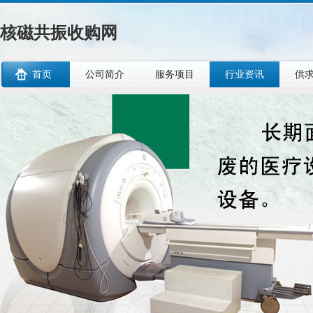
核磁共振收购网
首页
公司简介
服务项目
行业资讯
供