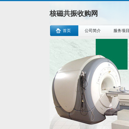
核磁共振收购网
首页
公司简介
服务项