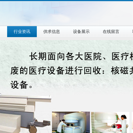
目
行业资讯
供求信息
设备展示
在线留言