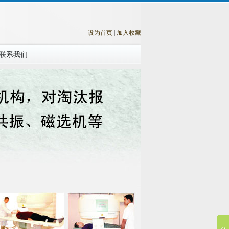
设为首页
|
加入收藏
联系我们