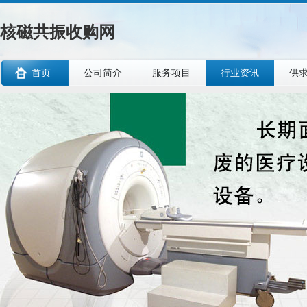
核磁共振收购网
首页
公司简介
服务项目
行业资讯
供