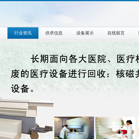
目
行业资讯
供求信息
设备展示
在线留言