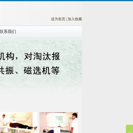
设为首页
|
加入收藏
联系我们