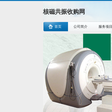
核磁共振收购网
首页
公司简介
服务项