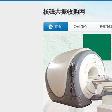
核磁共振收购网
首页
公司简介
服务项