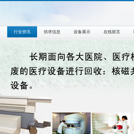
目
行业资讯
供求信息
设备展示
在线留言