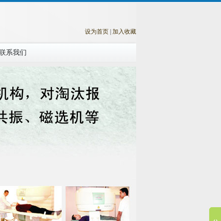
设为首页
|
加入收藏
联系我们