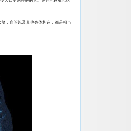
以使大众更易理解的人。评判的标准包括
脑，血管以及其他身体构造，都是相当