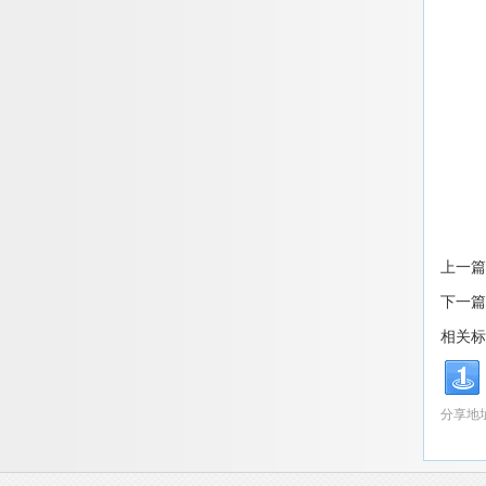
上一篇
下一篇
相关标
分享地址：ht