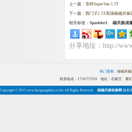
上一篇：
安科SuperVan 1.5T
下一篇：
西门子1.5T高场核磁共振
相关标签：
Sparkler1.
磁共振成
分享地址：http://www.he
热门搜索：
核磁共振
联系电话：17745775519 地址：石家庄
冀IC
Copyright © 2013 www.hecigongzhen.cn Inc.All Rights Reserved.
核磁共振收购网
版权