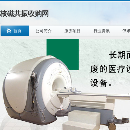
核磁共振收购网
首页
公司简介
服务项目
行业资讯
供