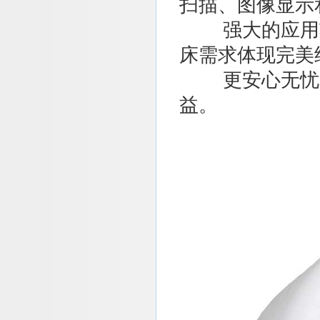
扫描、图像显示
强大的应用功
床需求体现完美
更安心无忧的
益。